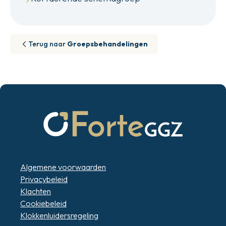
Terug naar
Groepsbehandelingen
Algemene voorwaarden
Privacybeleid
Klachten
Cookiebeleid
Klokkenluidersregeling