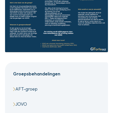
Groepsbehandelingen
AFT-groep
JOVO