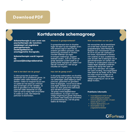
Download PDF