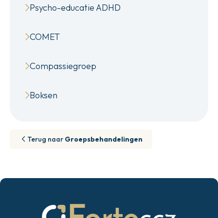
Psycho-educatie ADHD
COMET
Compassiegroep
Boksen
Terug naar
Groepsbehandelingen