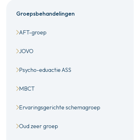
Groepsbehandelingen
AFT-groep
JOVO
Psycho-eduactie ASS
MBCT
Ervaringsgerichte schemagroep
Oud zeer groep