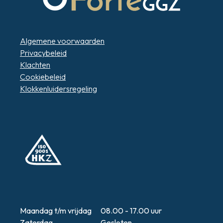
Algemene voorwaarden
Privacybeleid
Klachten
Cookiebeleid
Klokkenluidersregeling
Maandag t/m vrijdag 08.00 - 17.00 uur
Zaterdag Gesloten