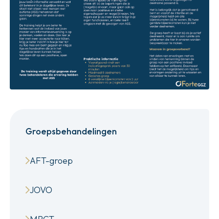
Groepsbehandelingen
AFT-groep
JOVO