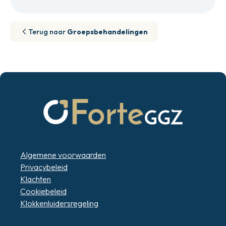
Terug naar
Groepsbehandelingen
Algemene voorwaarden
Privacybeleid
Klachten
Cookiebeleid
Klokkenluidersregeling